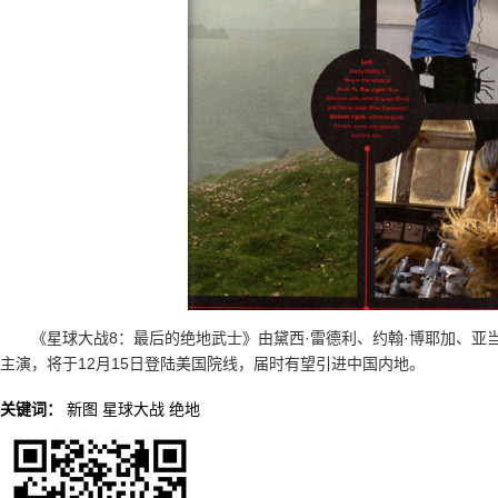
《星球大战8：最后的绝地武士》由黛西·雷德利、约翰·博耶加、亚当
主演，将于12月15日登陆美国院线，届时有望引进中国内地。
关键词：
新图
星球大战
绝地