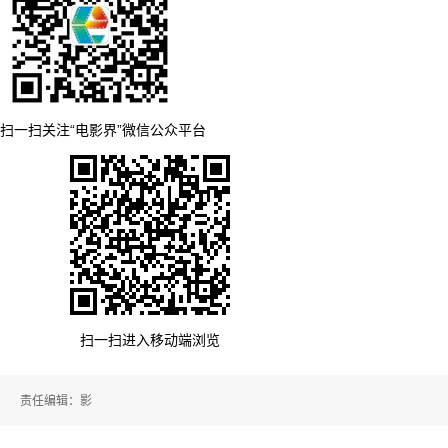
扫一扫关注“电影界”微信公众平台
扫一扫进入移动端浏览
责任编辑：影