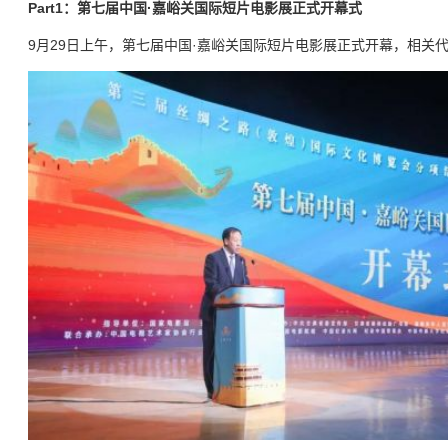
Part1：第七届中国·嘉峪关国际短片电影展正式开幕式
9月29日上午，第七届中国·嘉峪关国际短片电影展正式开幕，相关