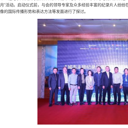
月”活动。启动仪式前，与会的领导专家及众多经验丰富的纪录片人纷纷
像的国际传播形势和表达方法等发面进行了探讨。