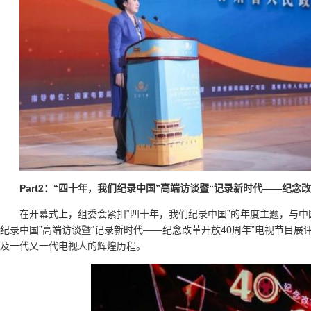
Part2：“四十年，我们纪录中国”高端访谈暨“记录新时代——纪念
在开幕式上，组委会紧扣“四十年，我们纪录中国”的年度主题，与中
纪录中国”高端访谈暨“记录新时代——纪念改革开放40周年”电视节目展
及一代又一代电视人的辉煌历程。