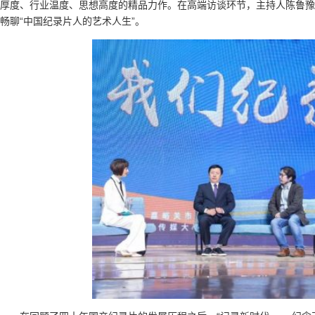
厚度、行业温度、思想高度的精品力作。在高端访谈环节，主持人陈鲁豫
畅聊“中国纪录片人的艺术人生”。