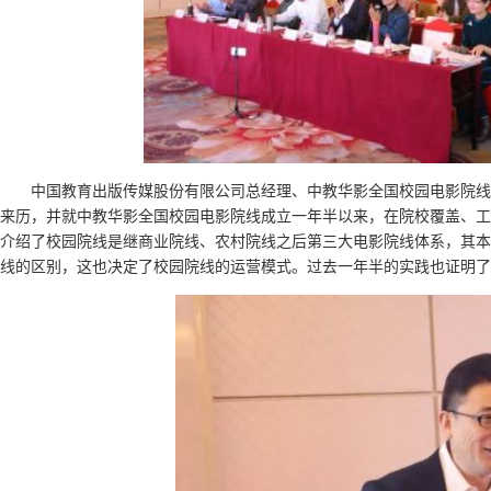
中国教育出版传媒股份有限公司总经理、中教华影全国校园电影院线
来历，并就中教华影全国校园电影院线成立一年半以来，在院校覆盖、工
介绍了校园院线是继商业院线、农村院线之后第三大电影院线体系，其本
线的区别，这也决定了校园院线的运营模式。过去一年半的实践也证明了