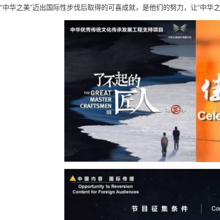
“中华之美”迈出国际性步伐后取得的可喜成就，是他们的努力，让“中华