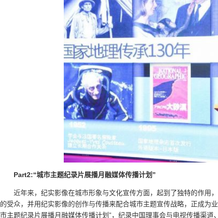
Part2:“城市主题纪录片展播月融媒体传播计划”
近年来，纪实影像在城市形象与文化宣传方面，起到了独特的作用，
的受众，并用纪实影像的创作与传播来配合城市主题宣传战略，正成为业
市主题纪录片展播月融媒体传播计划”，纪录中国理事会与电视传播渠道