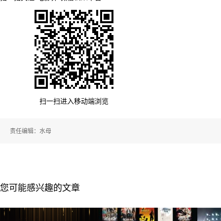
扫一扫进入移动端浏览
责任编辑：水母
您可能感兴趣的文章