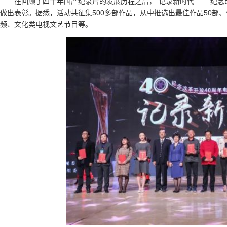
在回顾了四十年国产纪录片的发展历程之后，“记录新时代 ——纪念
做出表彰。据悉，活动共征集500多部作品，从中推选出最佳作品50部
频、文化类电视文艺节目等。