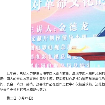
近年来，总局大力提倡反映中国人奋斗故事、展现中国人精神风貌的
用中国人的奋斗故事宣传中国梦主题。现实题材作品成为这两年年度优秀
间、资金、精力、感情，这要求作品在创作过程中不仅精益求精，还扎根
纪录片更多时代气息和现代魅力。
第二日（9月29日）