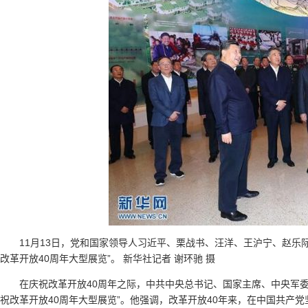
11月13日，党和国家领导人习近平、栗战书、汪洋、王沪宁、赵乐
改革开放40周年大型展览”。 新华社记者 谢环驰 摄
在庆祝改革开放40周年之际，中共中央总书记、国家主席、中央军委
祝改革开放40周年大型展览”。他强调，改革开放40年来，在中国共产