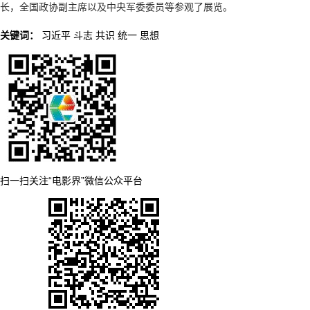
长，全国政协副主席以及中央军委委员等参观了展览。
关键词：
习近平
斗志
共识
统一
思想
扫一扫关注“电影界”微信公众平台