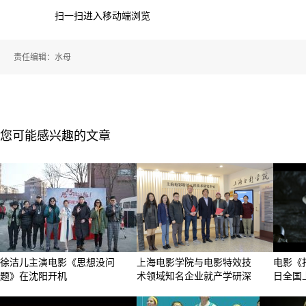
扫一扫进入移动端浏览
责任编辑：水母
您可能感兴趣的文章
徐洁儿主演电影《思想没问
上海电影学院与电影特效技
电影《
题》在沈阳开机
术领域知名企业就产学研深
日全国