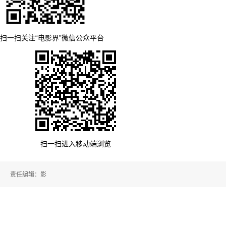
扫一扫关注“电影界”微信公众平台
扫一扫进入移动端浏览
责任编辑：影