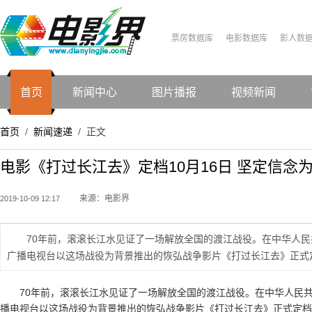
票房数据库
电影数据库
影人数
首页
新闻中心
图片播报
视频新闻
首页
新闻速递
正文
/
/
电影《打过长江去》定档10月16日 坚定信念
来源：电影界
2019-10-09 12:17
70年前，滚滚长江水见证了一场解放全国的渡江战役。在中华人民
广播电视台以这场战役为背景推出的恢弘战争影片《打过长江去》正式定
70年前，滚滚长江水见证了一场解放全国的渡江战役。在中华人民
播电视台以这场战役为背景推出的恢弘战争影片《打过长江去》正式定档1