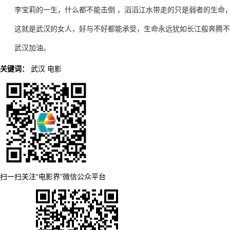
李宝莉的一生，什么都不能击倒 ，滔滔江水带走的只是弱者的生命
这就是武汉的女人，好与不好都能承受，生命永远犹如长江般奔腾不
武汉加油。
关键词：
武汉
电影
扫一扫关注“电影界”微信公众平台