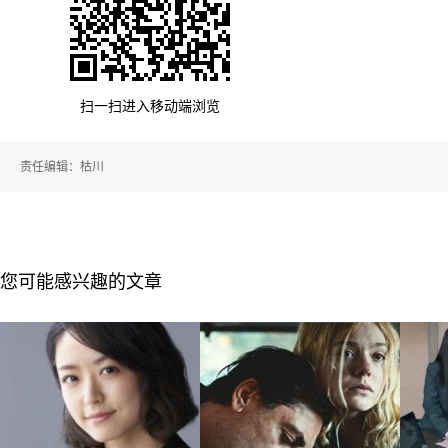
扫一扫进入移动端浏览
责任编辑：枯川
您可能感兴趣的文章