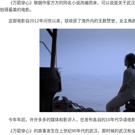
《万箭穿心》根据作家方方的同名小说改编而来，可以说是关于武汉
拍得最美的电影。
这部电影自2012年问世以来，就收获了海外内的无数赞誉，女主角
今年年初，许许多多的媒体和影评人，在发布各自的10年代华语电
《万箭穿心》的故事发生在上世纪90年代的武汉，那时候的武汉和