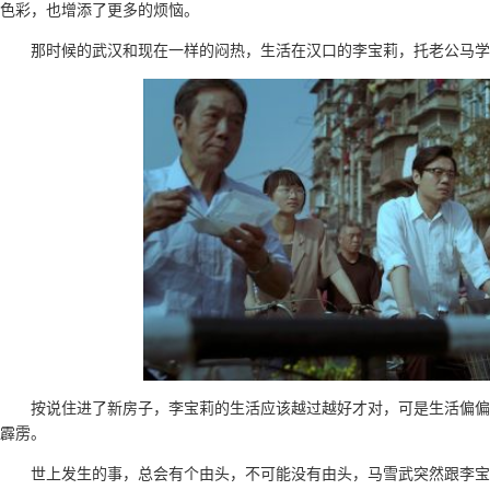
色彩，也增添了更多的烦恼。
那时候的武汉和现在一样的闷热，生活在汉口的李宝莉，托老公马学
按说住进了新房子，李宝莉的生活应该越过越好才对，可是生活偏偏
霹雳。
世上发生的事，总会有个由头，不可能没有由头，马雪武突然跟李宝