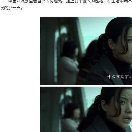
李宝莉就是靠着自己的优越感，加上其不饶人的性格，在生活中动不
发的那一天。