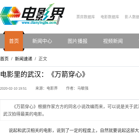
票房数据库
电影数据库
影人数
首页
新闻中心
图片播报
视频新闻
首页
新闻速递
正文
/
/
电影里的武汉：《万箭穿心》
来源：电影界
作者：马敏强
2020-02-10 19:51
《万箭穿心》根据作家方方的同名小说改编而来，可以说是关于武
武汉拍得最美的电影。
说起和武汉相关的电影，说到了一定的程度上，自然就要说起这部