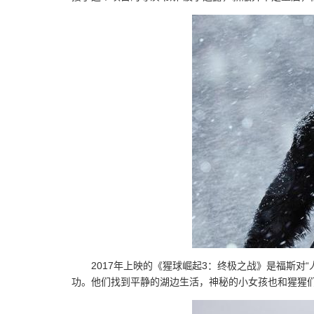
2017年上映的《猩球崛起3：终极之战》是福斯对
功。他们找到平静的湖边生活，神秘的小女孩也和猩猩