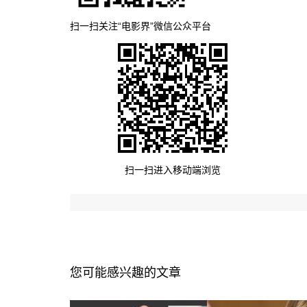
扫一扫关注“电影界”微信公众平台
扫一扫进入移动端浏览
您可能感兴趣的文章