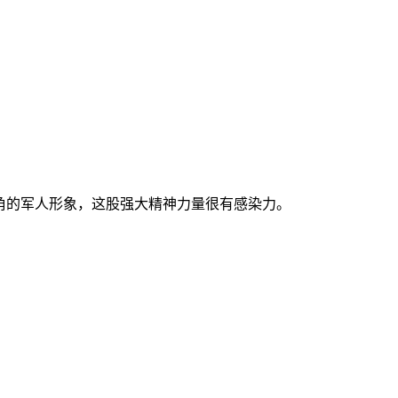
角的军人形象，这股强大精神力量很有感染力。