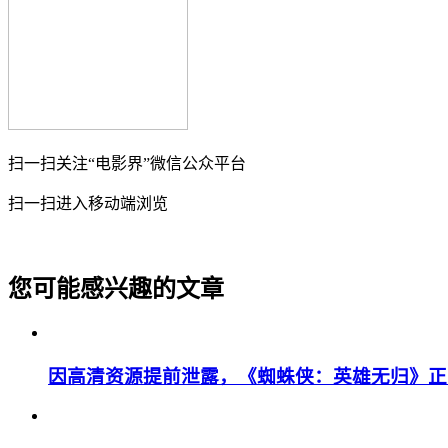
扫一扫关注“电影界”微信公众平台
扫一扫进入移动端浏览
您可能感兴趣的文章
因高清资源提前泄露，《蜘蛛侠：英雄无归》正