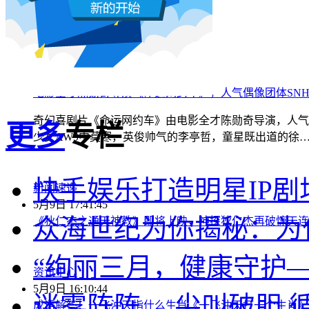
旅程吧！
新闻速递
5月9日 18:17:22
电影全才陈勋奇导演《命运网约车》，人气偶像团体SNH
奇幻喜剧片《命运网约车》由电影全才陈勋奇导演，人气偶像
更多
专栏
少女AW9中莫寒，英俊帅气的李亭哲，童星既出道的徐
快手娱乐打造明星IP剧
新闻速递
5月9日 17:41:45
众海世纪为你揭秘：为
《狄仁杰之通天神教》即将上映，神探狄仁杰再破惊天连
“绚丽三月，健康守护
资讯中心
5月9日 16:10:44
迷雾阵阵 ，尖叫破胆 循
成语解答！一飞沖天指什么生肖《一飞沖天打一个生肖》