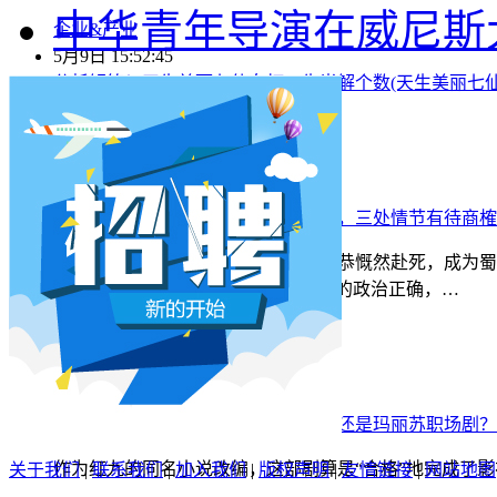
中华青年导演在威尼斯
企业&产业
5月9日 15:52:45
分析解答！天生美丽七仙女打一生肖解个数(天生美丽七
企业&产业
5月9日 11:43:32
《风起陇西》：杨仪是真正的大反派，三处情节有待商榷
《风起陇西》的大结局出人意料：陈恭慨然赴死，成为蜀
后黑手杨仪和冯膺却凭借“兴复汉室”的政治正确，…
观点&研究
5月9日 11:42:28
《请叫我总监》：谭松韵虐林更新？还是玛丽苏职场剧？
作为红九的同名小说改编，这部剧算是“合格”地完成了
关于我们
|
联系我们
|
加入我们
|
版权声明
|
友情链接
|
网站地图