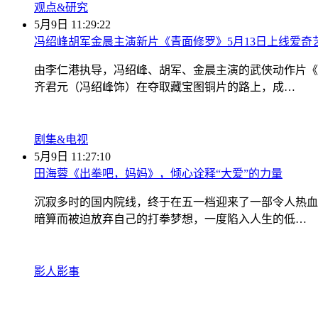
观点&研究
5月9日 11:29:22
冯绍峰胡军金晨主演新片《青面修罗》5月13日上线爱奇
由李仁港执导，冯绍峰、胡军、金晨主演的武侠动作片《
齐君元（冯绍峰饰）在夺取藏宝图铜片的路上，成…
剧集&电视
5月9日 11:27:10
田海蓉《出拳吧，妈妈》，倾心诠释“大爱”的力量
沉寂多时的国内院线，终于在五一档迎来了一部令人热血
暗算而被迫放弃自己的打拳梦想，一度陷入人生的低…
影人影事