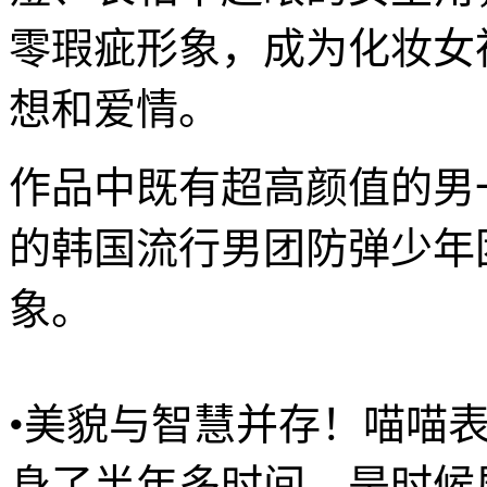
零瑕疵形象，成为化妆女
想和爱情。
作品中既有超高颜值的男
的韩国流行男团防弹少年团、
象。
•美貌与智慧并存！喵喵
身了半年多时间，是时候