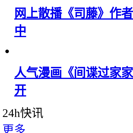
网上散播《司藤》作者
中
人气漫画《间谍过家家
开
24h快讯
更多