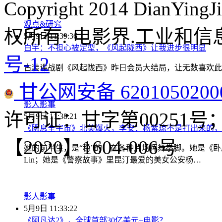
Copyright 2014 DianYingJi
观点&研究
权所有: 电影界.工业和
5月9日 11:39:36
白宇：不担心被定型，《风起陇西》让我进步很明显
号-12
古装谍战剧《风起陇西》昨日会员大结局，让无数喜欢此
甘公网安备 6201050200
影人影事
许可证：甘字第00251
5月9日 11:38:21
《瞬息全宇宙》北美爆火，李安：杨紫琼不是打出来的，
【2020】1604-006号
她的前半生，是“稳”的，在各种片场挥舞拳脚。她是《卧
Lin；她是《警察故事》里昆汀最爱的美女公安杨…
影人影事
5月9日 11:33:22
《阿凡达2》，全球首部30亿美元+电影？