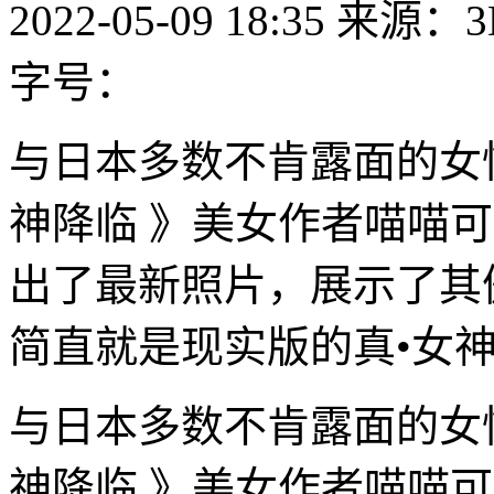
2022-05-09 18:35
来源：3
字号：
与日本多数不肯露面的女
神降临 》美女作者喵喵
出了最新照片，展示了其
简直就是现实版的真•女
与日本多数不肯露面的女
神降临 》美女作者喵喵