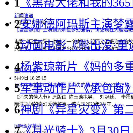
1
《黑帮大佬和我的365日
新闻速递
2
安娜德阿玛斯主演梦
5月9日 18:27:54
《巨星嫁到》上演顶流明星梦幻爱情，讲述疯狂大胆温暖
3
动画电影《熊出没·重返
电影《巨星嫁到》讲述了一个疯狂大胆而又温暖治愈的故
大婚礼，不料却爆出男友出轨的丑闻，凯特冲动之下…
4
杨紫琼新片《妈的多
国际&好莱坞
5月9日 18:25:15
5
军事动作片《承包商》
日本将翻拍中国台湾电影《消失的情人节》 2023年上映
《消失的情人节》原版由 陈玉勋执导， 刘冠廷、 李
晓淇之间的奇幻爱情故事。该片于2020年9月在…
6
神剧《异星灾变》第二
国际&好莱坞
7
《月光骑士》3月30