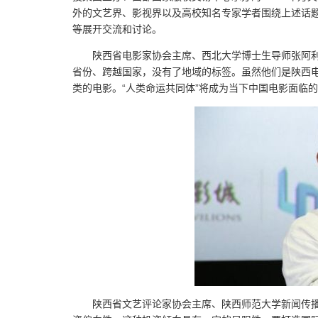
外的文艺界、影视界以及高校知名专家学者围绕上述话
等展开交流和讨论。
陕西省电影家协会主席、西北大学博士生导师张阿
省份、跨越国家，没有了地域的标签。虽然他们是陕西
类的电影。“人类命运共同体”将成为当下中国电影面临
陕西省文艺评论家协会主席、陕西师范大学新闻传