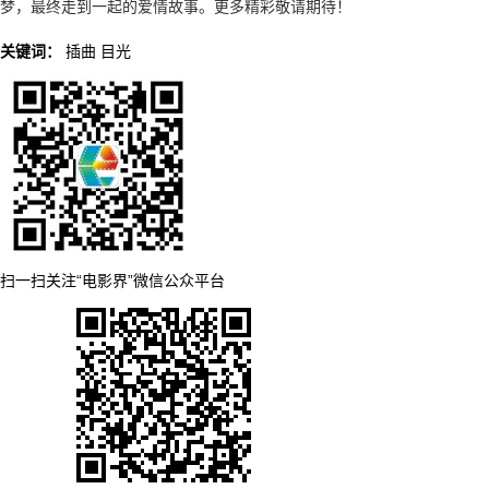
梦，最终走到一起的爱情故事。更多精彩敬请期待！
关键词：
插曲
目光
扫一扫关注“电影界”微信公众平台