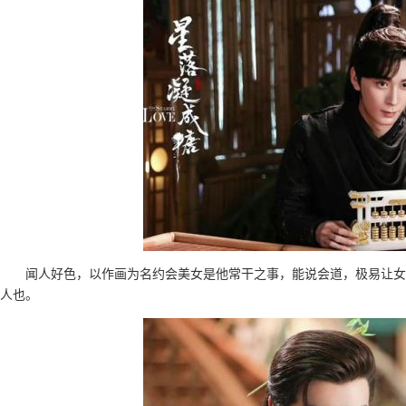
闻人好色，以作画为名约会美女是他常干之事，能说会道，极易让女
人也。