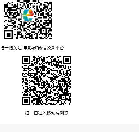
扫一扫关注“电影界”微信公众平台
扫一扫进入移动端浏览