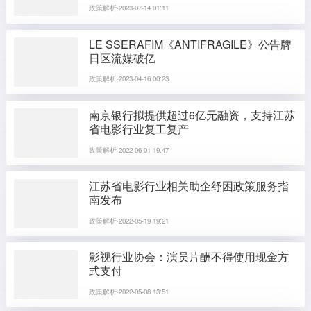
政策解析·2023-07-14 01:11
LE SSERAFIM《ANTIFRAGILE》公告牌
日区流媒破亿
政策解析·2023-04-16 00:23
南京银行拟提供超过6亿元融资，支持江苏
省电影行业复工复产
政策解析·2022-06-01 19:47
江苏省电影行业相关助企纾困政策服务指
南发布
政策解析·2022-05-19 19:21
影视行业协会：演员片酬不得使用现金方
式支付
政策解析·2022-05-08 13:51