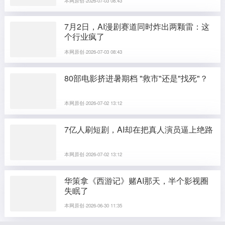
本网原创·2026-07-03 08:43
7月2日，AI漫剧赛道同时炸出两颗雷：这
个行业疯了
本网原创·2026-07-03 08:43
80部电影挤进暑期档 "救市"还是"找死"？
本网原创·2026-07-02 13:12
7亿人刷短剧，AI却在把真人演员逼上绝路
本网原创·2026-07-02 13:12
华策拿《西游记》赌AI那天，半个影视圈
失眠了
本网原创·2026-06-30 11:35