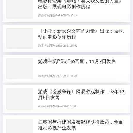
电影评论集《哪吒：新大众文艺的力量》
出版：展现电影创作历程
跨界者&周边·2025-08-23 13:14
《哪吒：新大众文艺的力量》出版：展现
动画电影创作历程
跨界者&周边·2025-08-21 21:52
游戏主机PS5 Pro官宣，11月7日发售
跨界者&周边·2024-09-11 11:31
游戏《漫威争锋》网易游戏制作，今年12
月6日发售
跨界者&周边·2024-08-21 23:05
江苏省与福建省发布影视扶持政策，全面
推动影视产业发展