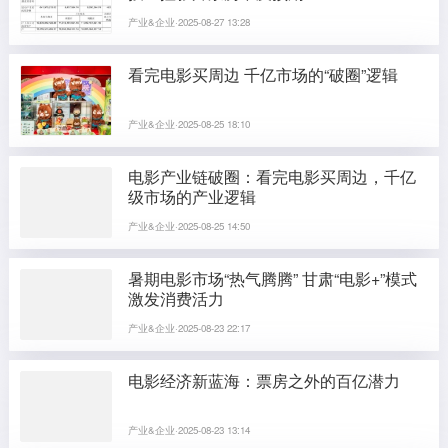
产业&企业·2025-08-27 13:28
看完电影买周边 千亿市场的“破圈”逻辑
产业&企业·2025-08-25 18:10
电影产业链破圈：看完电影买周边，千亿
级市场的产业逻辑
产业&企业·2025-08-25 14:50
暑期电影市场“热气腾腾” 甘肃“电影+”模式
激发消费活力
产业&企业·2025-08-23 22:17
电影经济新蓝海：票房之外的百亿潜力
产业&企业·2025-08-23 13:14