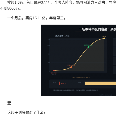
排片1.6%，首日票房377万，全素人阵容，95%潮汕方言对白，
不到5000万。
一个月后，票房15.11亿。年度第三。
壹
这片子到底做对了什么？