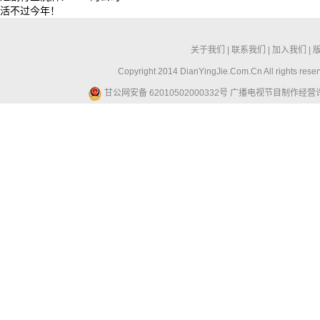
活不过今年！
关于我们
|
联系我们
|
加入我们
|
Copyright 2014 DianYingJie.Com.Cn All ri
甘公网安备 62010502000332号
广播电视节目制作经营许可