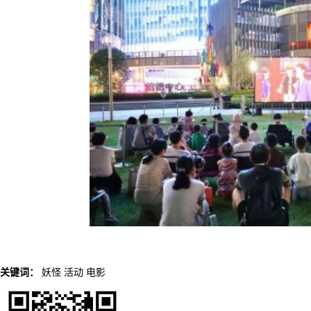
关键词：
妖怪
活动
电影