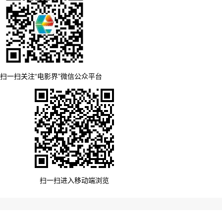
扫一扫关注“电影界”微信公众平台
扫一扫进入移动端浏览