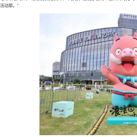
活动耶。”