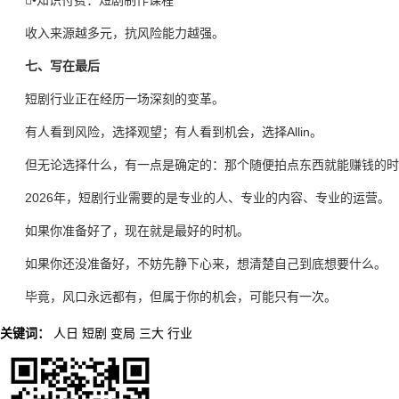
•知识付费：短剧制作课程
收入来源越多元，抗风险能力越强。
七、写在最后
短剧行业正在经历一场深刻的变革。
有人看到风险，选择观望；有人看到机会，选择Allin。
但无论选择什么，有一点是确定的：那个随便拍点东西就能赚钱的时
2026年，短剧行业需要的是专业的人、专业的内容、专业的运营。
如果你准备好了，现在就是最好的时机。
如果你还没准备好，不妨先静下心来，想清楚自己到底想要什么。
毕竟，风口永远都有，但属于你的机会，可能只有一次。
关键词：
人日
短剧
变局
三大
行业