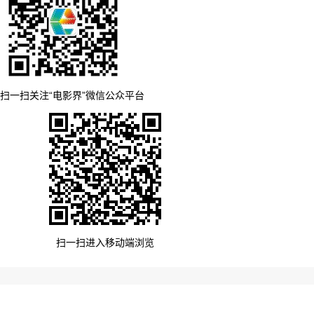
扫一扫关注“电影界”微信公众平台
扫一扫进入移动端浏览