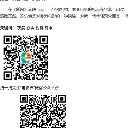
在《断网》首映当天，当银都机构、寰亚电影的标志在银幕上闪过，
满脸茫然。这仿佛是对香港电影的一种隐喻：对新一代年轻观众而言，“
关键词：
灰度
叙事
视觉
有限
扫一扫关注“电影界”微信公众平台