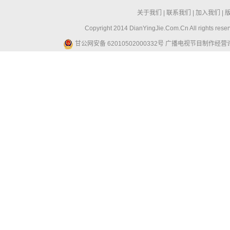
关于我们
|
联系我们
|
加入我们
|
Copyright 2014 DianYingJie.Com.Cn All ri
甘公网安备 62010502000332号
广播电视节目制作经营许可