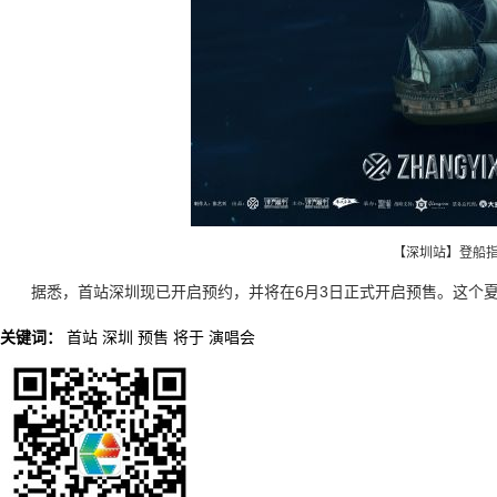
【深圳站】登船
据悉，首站深圳现已开启预约，并将在6月3日正式开启预售。这个
关键词：
首站
深圳
预售
将于
演唱会