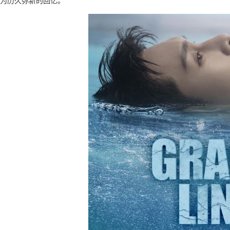
为历久弥新的回忆。