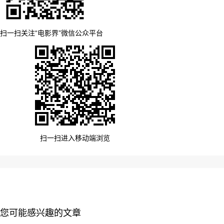
扫一扫关注“电影界”微信公众平台
扫一扫进入移动端浏览
您可能感兴趣的文章