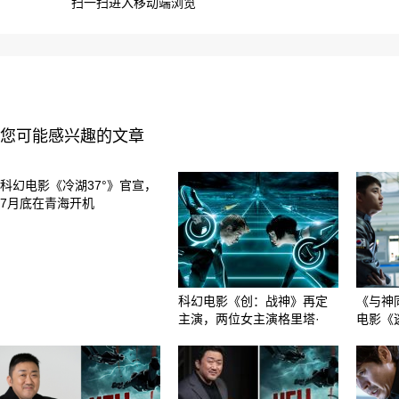
扫一扫进入移动端浏览
您可能感兴趣的文章
科幻电影《冷湖37°》官宣，
7月底在青海开机
科幻电影《创：战神》再定
《与神
主演，两位女主演格里塔·
电影《