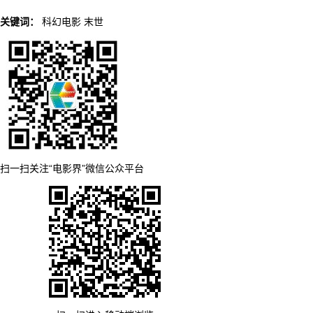
关键词：
科幻电影
末世
扫一扫关注“电影界”微信公众平台