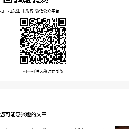
扫一扫关注“电影界”微信公众平台
扫一扫进入移动端浏览
您可能感兴趣的文章