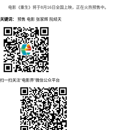
电影《重生》将于8月16日全国上映，正在火热预售中。
关键词：
预售
电影
张家辉
阮经天
扫一扫关注“电影界”微信公众平台