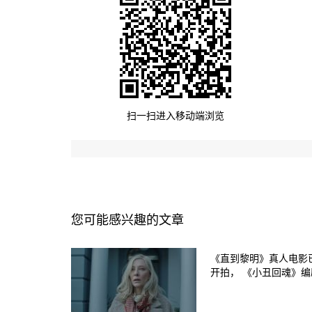
扫一扫进入移动端浏览
您可能感兴趣的文章
《直到黎明》真人电影
开拍， 《小丑回魂》编