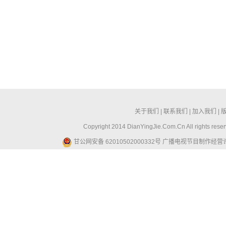
关于我们
|
联系我们
|
加入我们
|
Copyright 2014 DianYingJie.Com.Cn All ri
甘公网安备 62010502000332号
广播电视节目制作经营许可