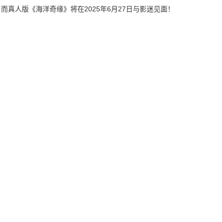
而真人版《海洋奇缘》将在2025年6月27日与影迷见面！