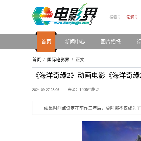
搜狐号
澎湃号
首页
新闻中心
图片播报
首页
国际电影界
正文
/
/
《海洋奇缘2》动画电影《海洋奇缘
来源：1905电影网
2024-09-27 23:06
续集时间点设定在前作三年后，莫阿娜不仅成为了