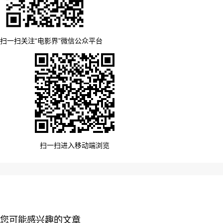
扫一扫关注“电影界”微信公众平台
扫一扫进入移动端浏览
您可能感兴趣的文章