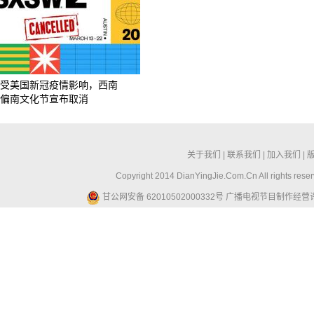
受美国新冠疫情影响，西南
偏南文化节宣布取消
关于我们
|
联系我们
|
加入我们
|
Copyright 2014 DianYingJie.Com.Cn All ri
甘公网安备 62010502000332号
广播电视节目制作经营许可