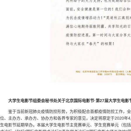
大学生电影节组委会秘书处关于北京国际电影节·第27届大学生电影
鉴于当前新冠肺炎疫情防控形势，为积极配合首都疫情防控工作，全
位、主办方、承办方、协办方和各界专家的意见，决定将原定于2020年4
生电影节延期举办。本届大学生电影节主竞赛单元、学生竞赛单元（包括“