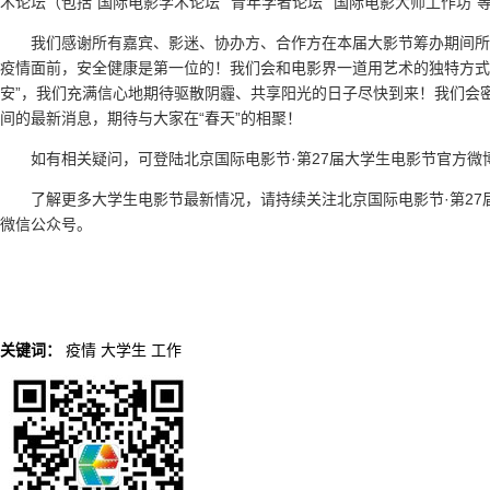
术论坛（包括“国际电影学术论坛”“青年学者论坛”“国际电影大师工作坊
我们感谢所有嘉宾、影迷、协办方、合作方在本届大影节筹办期间所
疫情面前，安全健康是第一位的！我们会和电影界一道用艺术的独特方式
安”，我们充满信心地期待驱散阴霾、共享阳光的日子尽快到来！我们会
间的最新消息，期待与大家在“春天”的相聚！
如有相关疑问，可登陆北京国际电影节·第27届大学生电影节官方
了解更多大学生电影节最新情况，请持续关注北京国际电影节·第27届大学生电影
微信公众号。
关键词：
疫情
大学生
工作