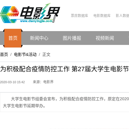
票房数据库
电影数据库
影人数
首页
新闻中心
图片播报
视频新闻
首页
电影节&活动
正文
/
/
为积极配合疫情防控工作 第27届大学生电影
来源：电影界
2020-03-10 15:42
大学生电影节组委会宣布，为积极配合疫情防控工作，原定在2020年
大学生电影节延期举办。