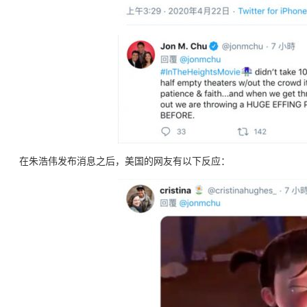
在朱浩伟发布消息之后，美国的网友有以下反应：