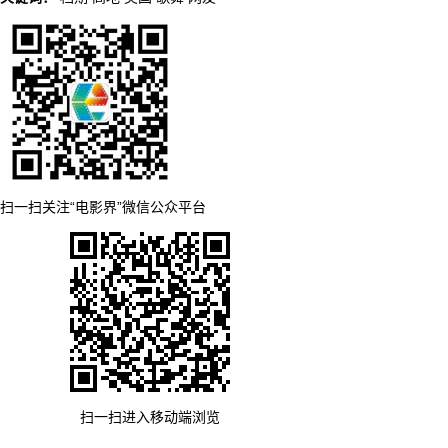
扫一扫关注“电影界”微信公众平台
扫一扫进入移动端浏览