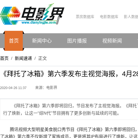
票房数据库
电影数据库
影人数
首页
新闻中心
图片播报
视频新闻
首页
新闻速递
正文
/
/
《拜托了冰箱》第六季发布主视觉海报，4月2
来源：电影界
2020-04-26 11:37
《拜托了冰箱》第六季即将回归，节目发布了主视觉海报。《拜托
行了焕新，让这一“综N代”节目拥有了更多创新与延续的可能。
腾讯视频大型明星美食脱口秀节目《拜托了冰箱》第六季即将回归
了冰箱》第六季不仅新增了家族成员，更是将其IP布局进行了焕新，让这