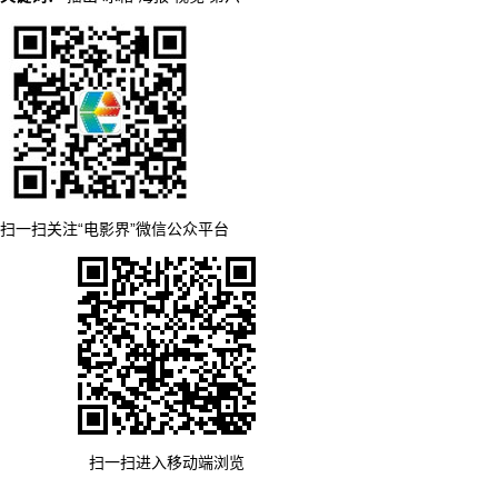
扫一扫关注“电影界”微信公众平台
扫一扫进入移动端浏览