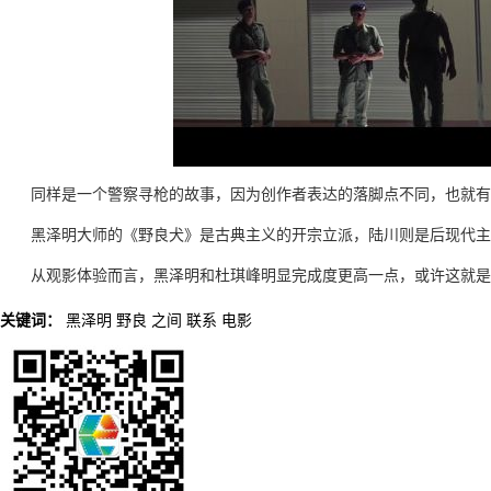
同样是一个警察寻枪的故事，因为创作者表达的落脚点不同，也就有
黑泽明大师的《野良犬》是古典主义的开宗立派，陆川则是后现代主
从观影体验而言，黑泽明和杜琪峰明显完成度更高一点，或许这就
关键词：
黑泽明
野良
之间
联系
电影