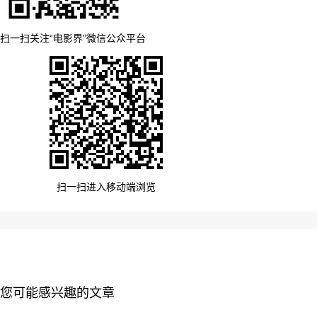
扫一扫关注“电影界”微信公众平台
扫一扫进入移动端浏览
您可能感兴趣的文章