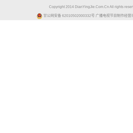
Copyright 2014 DianYingJie.Com.Cn All ri
甘公网安备 62010502000332号
广播电视节目制作经营许可