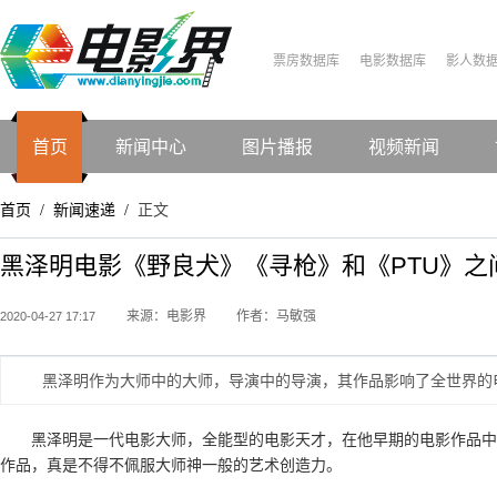
票房数据库
电影数据库
影人数
首页
新闻中心
图片播报
视频新闻
首页
新闻速递
正文
/
/
黑泽明电影《野良犬》《寻枪》和《PTU》之
来源：电影界
作者：马敏强
2020-04-27 17:17
黑泽明作为大师中的大师，导演中的导演，其作品影响了全世界的
黑泽明是一代电影大师，全能型的电影天才，在他早期的电影作品中
作品，真是不得不佩服大师神一般的艺术创造力。