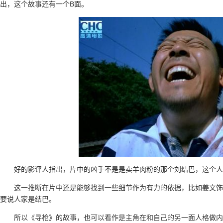
出，这个故事还有一个B面。
好的影评人指出，片中的凶手不是是卖羊肉粉的那个刘结巴，这个人
这一推断在片中还是能够找到一些细节作为有力的依据，比如姜文饰
要说人家是结巴。
所以《寻枪》的故事，也可以看作是主角在和自己的另一面人格做内