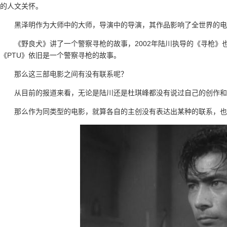
的人文关怀。
黑泽明作为大师中的大师，导演中的导演，其作品影响了全世界的电
《野良犬》讲了一个警察寻枪的故事，2002年陆川执导的《寻枪》
《PTU》依旧是一个警察寻枪的故事。
那么这三部电影之间有没有联系呢？
从目前的报道来看，无论是陆川还是杜琪峰都没有说过自己的创作和
那么作为同类型的电影，就算各自的主创没有表达出某种的联系，也