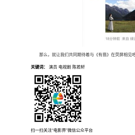
那么，就让我们共同期待着与《有翡》在荧屏相见
关键词：
演员
电视剧
陈若轩
扫一扫关注“电影界”微信公众平台