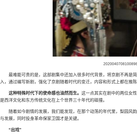
202004070810089
最难能可贵的是，这部剧集中还加入很多时代背景，将京剧不再是简
入，通过编写新剧，强化了京剧随着时代的变迁，内容和形式上都在推陈
这种特殊时代下的使命感也油然而生。
这一点其实在剧中的两位女性
是西洋文化和东方传统文化在上个世界三十年代的碰撞。
随着如今剧情的发展，我们能发现，在那个动荡的年代里，梨园风韵
与发展，同时投身革命保家卫国才是关键。
“出戏”