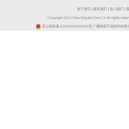
关于我们
|
联系我们
|
加入我们
|
Copyright 2014 DianYingJie.Com.Cn All ri
甘公网安备 62010502000332号
广播电视节目制作经营许可