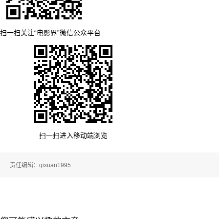
扫一扫关注“电影界”微信公众平台
扫一扫进入移动端浏览
责任编辑：qixuan1995