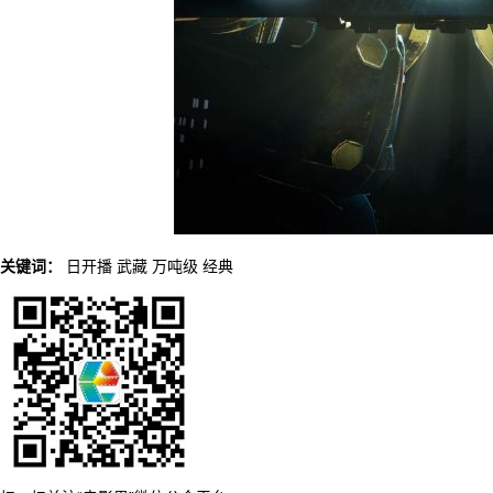
关键词：
日开播
武藏
万吨级
经典