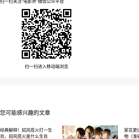
扫一扫关注“电影界”微信公众平台
扫一扫进入移动端浏览
您可能感兴趣的文章
经典解释！招风揽火打一生
家花更
肖，招风揽火是什么生肖
物（准