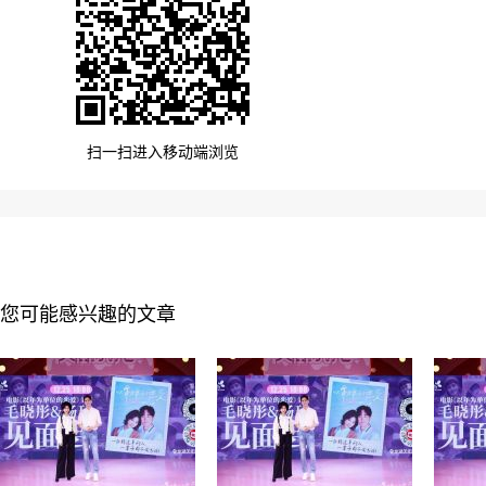
扫一扫进入移动端浏览
您可能感兴趣的文章