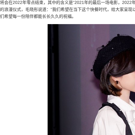
将会在2022年零点结束，其中的含义是“2021年的最后一场电影，20
的浪漫仪式，毛晓彤说道：“我们希望在当下这个快餐时代，给大家呈现
们希望每一份陪伴都能长长久久的祝福。