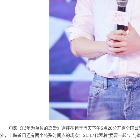
电影《以年为单位的恋爱》选择在跨年当天下午5点20分开启全国公映
外，上映首日还有两个特殊时间点的场次：21:17代表着“爱要一起”，与