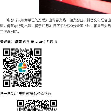
电影《以年为单位的恋爱》由青春光线、融光影业、抖音文化联合
演，傅首尔特别出演，将于12月31日下午5点20分全国上映，预售已
年浪漫回忆。
关键词：
济南
观众
祝福
单位
毛晓彤
扫一扫关注“电影界”微信公众平台