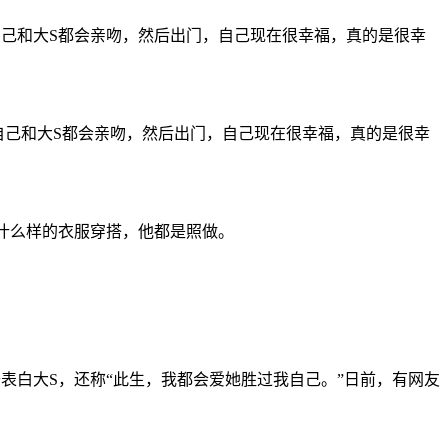
己和大S都会亲吻，然后出门，自己现在很幸福，真的是很幸
自己和大S都会亲吻，然后出门，自己现在很幸福，真的是很幸
什么样的衣服穿搭，他都是照做。
表白大S，还称“此生，我都会爱她胜过我自己。”日前，有网友