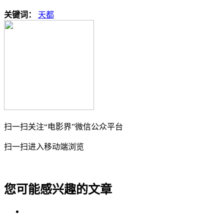
关键词：
天都
扫一扫关注“电影界”微信公众平台
扫一扫进入移动端浏览
您可能感兴趣的文章