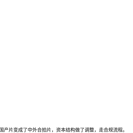
从国产片变成了中外合拍片，资本结构做了调整，走合规流程。