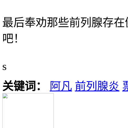
最后奉劝那些前列腺存在
吧！
s
关键词：
阿凡
前列腺炎