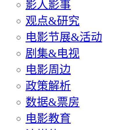
影人影事
观点&研究
电影节展&活动
剧集&电视
电影周边
政策解析
数据&票房
电影教育