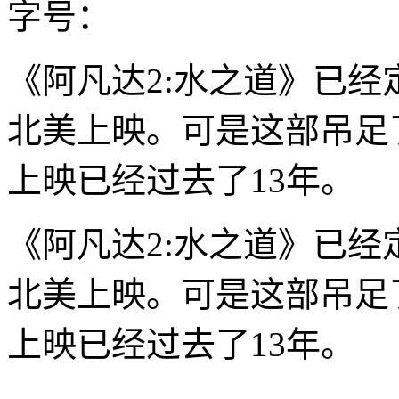
字号：
《阿凡达2:水之道》已经定
北美上映。可是这部吊足
上映已经过去了13年。
《阿凡达2:水之道》已经定
北美上映。可是这部吊足
上映已经过去了13年。