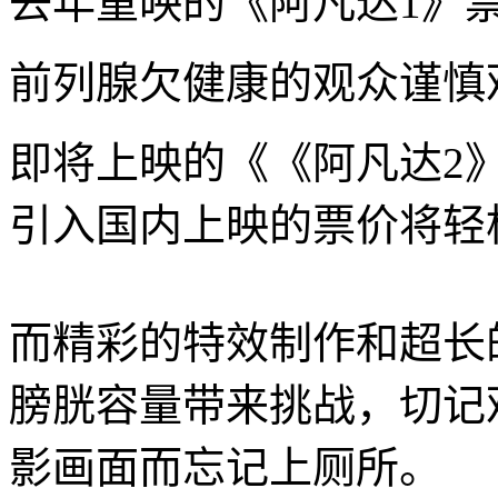
去年重映的《阿凡达1》
前列腺欠健康的观众谨慎
即将上映的《《阿凡达2
引入国内上映的票价将轻松
而精彩的特效制作和超长
膀胱容量带来挑战，切记
影画面而忘记上厕所。