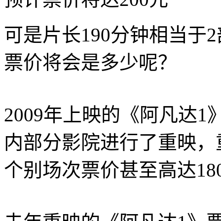
可是片长190分钟相当于
票价将会是多少呢？
2009年上映的《阿凡达
内部分影院进行了重映，
个别场次票价甚至高达18