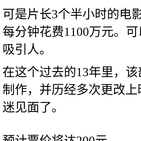
可是片长3个半小时的电
每分钟花费1100万元。
吸引人。
在这个过去的13年里，
制作，并历经多次更改上
迷见面了。
预计票价将达200元