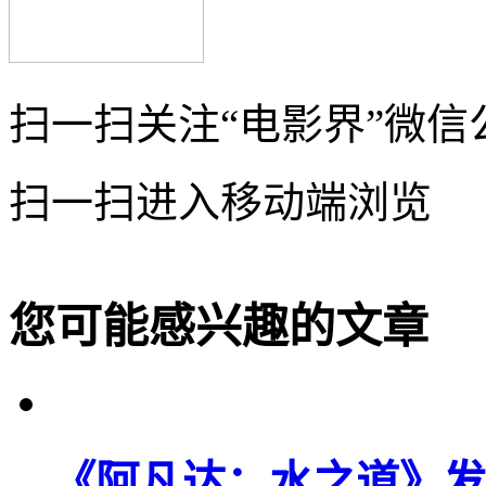
扫一扫关注“电影界”微信
扫一扫进入移动端浏览
您可能感兴趣的文章
《阿凡达：水之道》发