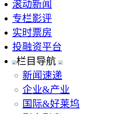
滚动新闻
专栏影评
实时票房
投融资平台
栏目导航
新闻速递
企业&产业
国际&好莱坞