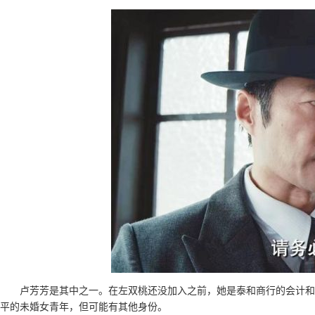
卢芳芳是其中之一。在左双桃还没加入之前，她是泰和商行的会计和
平的未婚女青年，但可能有其他身份。