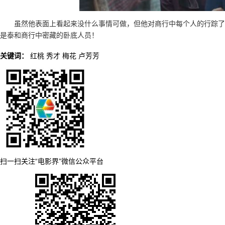
虽然他表面上看起来没什么事情可做，但他对商行中每个人的行踪了
是泰和商行中密藏的卧底人员！
关键词：
红桃
秀才
梅花
卢芳芳
扫一扫关注“电影界”微信公众平台