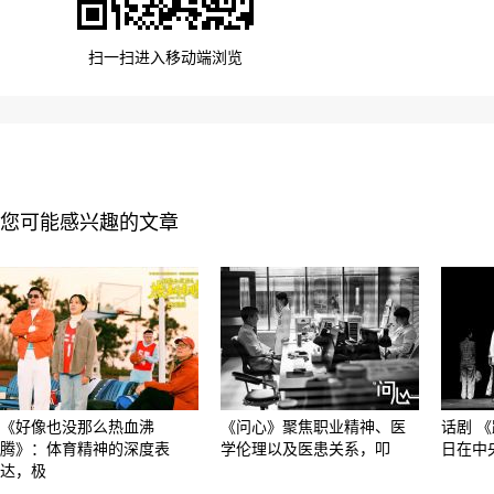
扫一扫进入移动端浏览
您可能感兴趣的文章
《好像也没那么热血沸
《问心》聚焦职业精神、医
话剧 《
腾》：体育精神的深度表
学伦理以及医患关系，叩
日在中
达，极