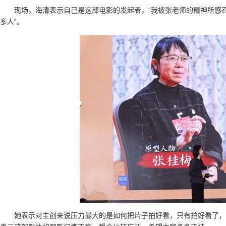
现场，海清表示自己是这部电影的发起者，“我被张老师的精神所感
多人”。
她表示对主创来说压力最大的是如何把片子拍好看，只有拍好看了，