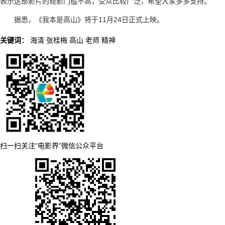
表示这部影片的观影门槛不高，受众比较广泛，希望大家多多支持。
据悉，《我本是高山》将于11月24日正式上映。
关键词：
海清
张桂梅
高山
老师
精神
扫一扫关注“电影界”微信公众平台