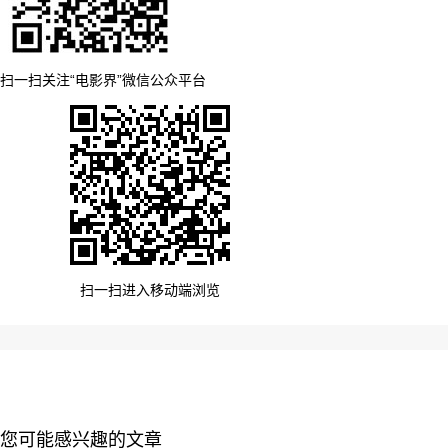
扫一扫关注“电影界”微信公众平台
扫一扫进入移动端浏览
您可能感兴趣的文章