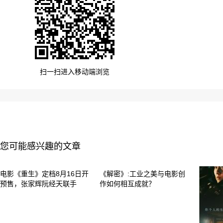
扫一扫进入移动端浏览
您可能感兴趣的文章
电影《重生》定档8月16日开
《解密》:工业之美与电影创
预售，张家辉阮经天联手
作如何相互成就？