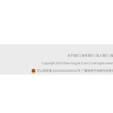
关于我们
|
联系我们
|
加入我们
|
Copyright 2014 DianYingJie.Com.Cn All ri
甘公网安备 62010502000332号
广播电视节目制作经营许可