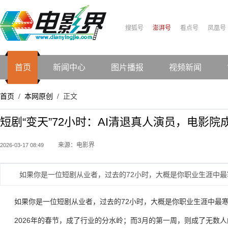
搜狐号
澎湃号
看点号
凤凰号
首页
新闻中心
图片播报
视频新闻
首页
本网原创
正文
/
/
短剧“变天”72小时：AI清退真人演员，电影院成
来源：电影界
2026-03-17 08:49
如果你是一位短剧从业者，过去的72小时，大概是你职业生涯中最
如果你是一位短剧从业者，过去的72小时，大概是你职业生涯中最
2026年的春节，成了行业的分水岭；而3月的第一周，则成了无数