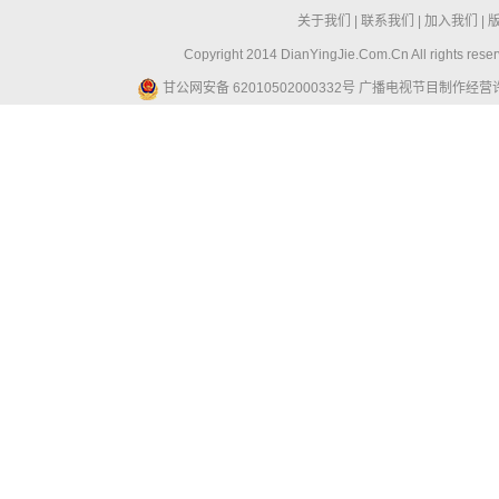
关于我们
|
联系我们
|
加入我们
|
Copyright 2014 DianYingJie.Com.Cn All ri
甘公网安备 62010502000332号
广播电视节目制作经营许可