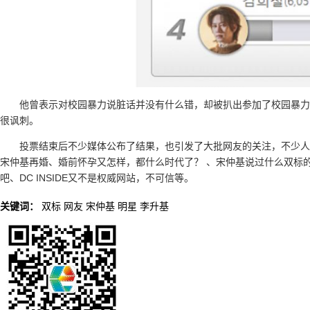
他曾表示对校园暴力说脏话并没有什么错，却被扒出参加了校园暴力
很讽刺。
投票结束后不少媒体公布了结果，也引发了大批网友的关注，不少人
宋仲基再婚、婚前怀孕又怎样，都什么时代了？ 、宋仲基说过什么双标
吧、DC INSIDE又不是权威网站，不可信等。
关键词：
双标
网友
宋仲基
明星
李升基