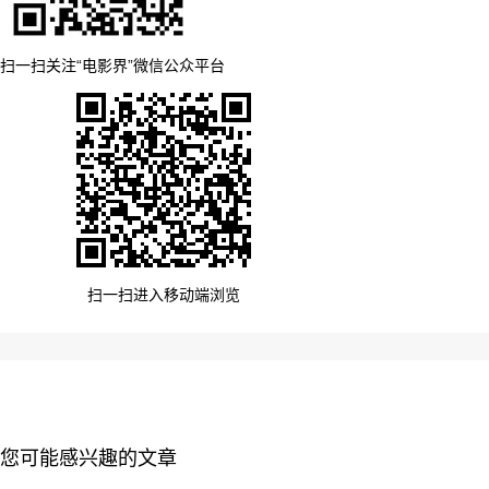
扫一扫关注“电影界”微信公众平台
扫一扫进入移动端浏览
您可能感兴趣的文章