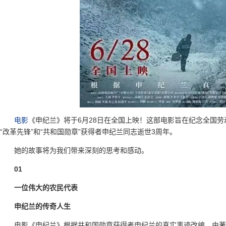
电影
《申纪兰》将于6月28日在全国上映！这部电影旨在纪念全国
“改革先锋”和“共和国勋章”获得者申纪兰同志逝世3周年。
她的故事将为我们带来深刻的思考和感动。
01
一位伟大的农民代表
申纪兰的传奇人生
电影《申纪兰》根据共和国勋章获得者申纪兰的真实事迹改编，由著