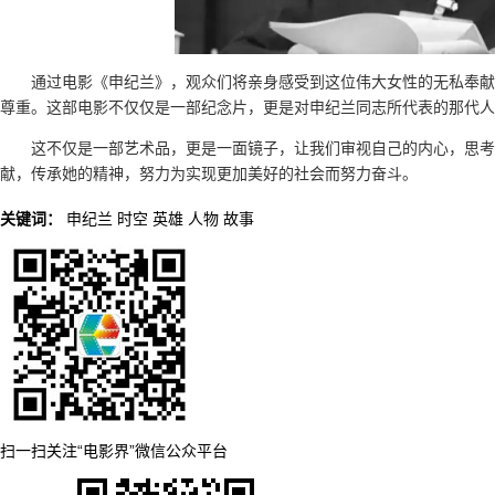
通过电影《申纪兰》，观众们将亲身感受到这位伟大女性的无私奉献
尊重。这部电影不仅仅是一部纪念片，更是对申纪兰同志所代表的那代人
这不仅是一部艺术品，更是一面镜子，让我们审视自己的内心，思考
献，传承她的精神，努力为实现更加美好的社会而努力奋斗。
关键词：
申纪兰
时空
英雄
人物
故事
扫一扫关注“电影界”微信公众平台