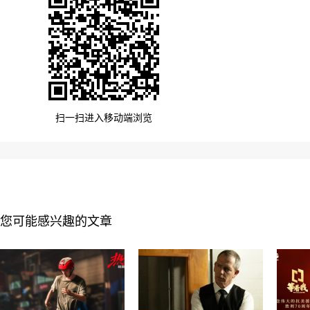
扫一扫进入移动端浏览
您可能感兴趣的文章