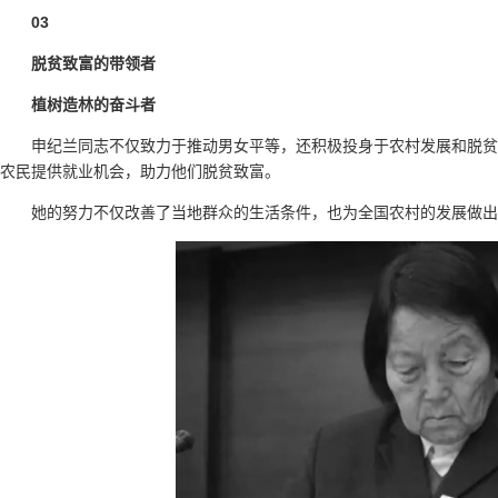
03
脱贫致富的带领者
植树造林的奋斗者
申纪兰同志不仅致力于推动男女平等，还积极投身于农村发展和脱贫
农民提供就业机会，助力他们脱贫致富。
她的努力不仅改善了当地群众的生活条件，也为全国农村的发展做出