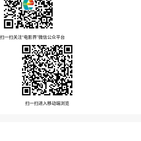
扫一扫关注“电影界”微信公众平台
扫一扫进入移动端浏览