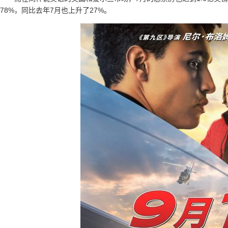
78%，同比去年7月也上升了27%。