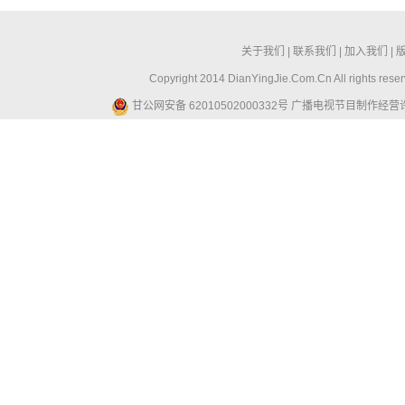
关于我们
|
联系我们
|
加入我们
|
Copyright 2014 DianYingJie.Com.Cn All ri
甘公网安备 62010502000332号
广播电视节目制作经营许可