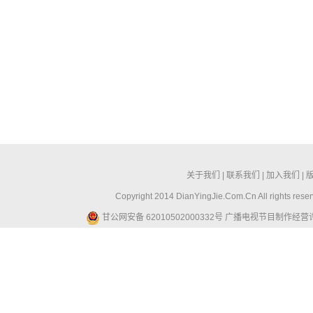
关于我们
|
联系我们
|
加入我们
|
Copyright 2014 DianYingJie.Com.Cn All ri
甘公网安备 62010502000332号
广播电视节目制作经营许可