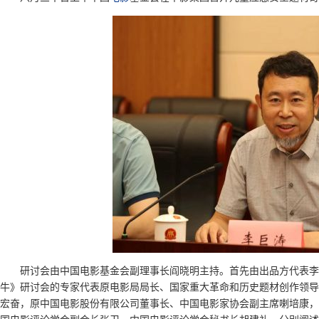
研讨会由中国电影基金会副理事长阎晓明主持。首先由出品方代表李
牛》研讨会的专家代表原电影局局长、国家重大革命和历史题材创作领导
宏奋，原中国电影股份有限公司董事长、中国电影家协会副主席喇培康，