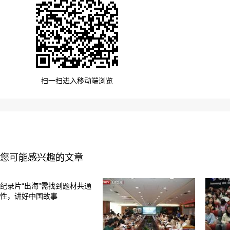
扫一扫进入移动端浏览
您可能感兴趣的文章
纪录片“出海”需找到题材共通
性，讲好中国故事