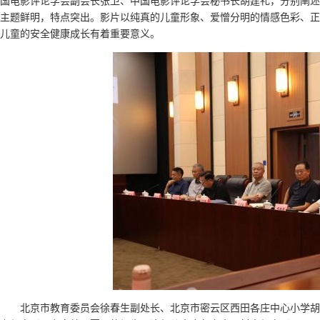
国电影评论学会副会长张卫、中国电影评论学会秘书长胡建礼，分别阐述
主题鲜明，特点突出。影片以纯真的儿童形象、爱憎分明的情感色彩、正
儿童的安全健康成长有着重要意义。
北京市教育委员会徐春生副处长、北京市密云区西田各庄中心小学胡