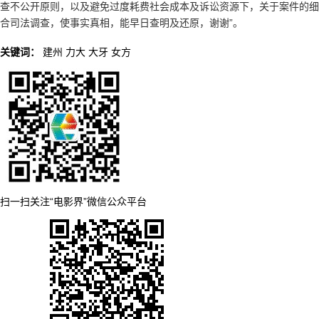
查不公开原则，以及避免过度耗费社会成本及诉讼资源下，关于案件的细
合司法调查，使事实真相，能早日查明及还原，谢谢”。
关键词：
建州
力大
大牙
女方
扫一扫关注“电影界”微信公众平台