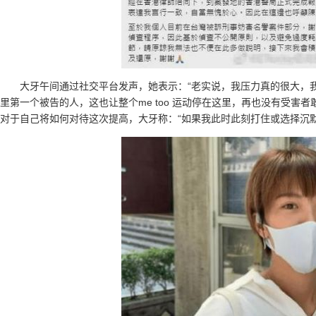
大牙午间通过社交平台发声，她表示：“老实说，我压力真的很大，我
里第一个被告的人，这也让整个me too 运动停在这里，再也没有受害
对于自己将如何对待这次提高，大牙称：“如果我此时此刻打住或选择沉