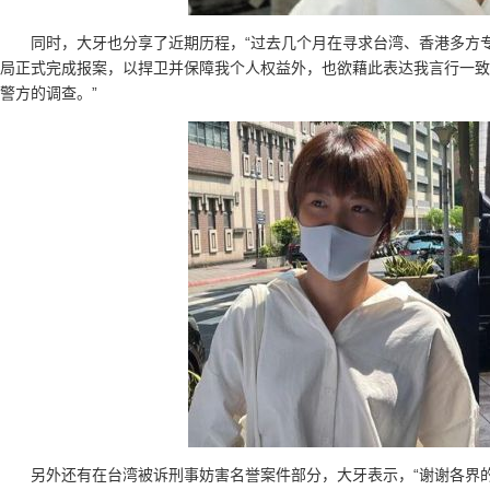
同时，大牙也分享了近期历程，“过去几个月在寻求台湾、香港多方
局正式完成报案，以捍卫并保障我个人权益外，也欲藉此表达我言行一致
警方的调查。”
另外还有在台湾被诉刑事妨害名誉案件部分，大牙表示，“谢谢各界