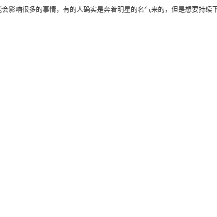
能会影响很多的事情，有的人确实是奔着明星的名气来的，但是想要持续