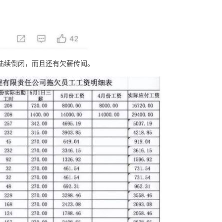
就陆续倒闭，而且还有欠薪传闻。