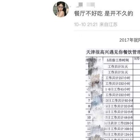
2017年