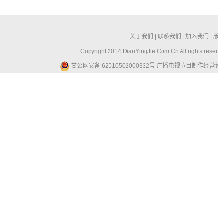
关于我们
|
联系我们
|
加入我们
|
Copyright 2014 DianYingJie.Com.Cn All ri
甘公网安备 62010502000332号
广播电视节目制作经营许可