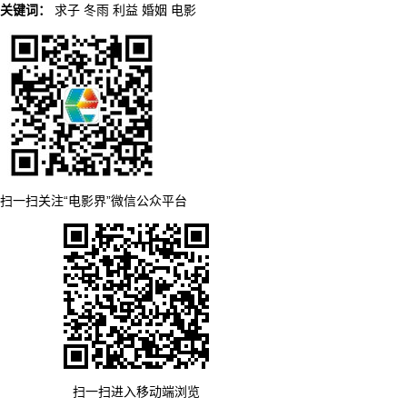
关键词：
求子
冬雨
利益
婚姻
电影
扫一扫关注“电影界”微信公众平台
扫一扫进入移动端浏览