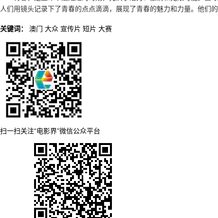
人们用镜头记录下了青春的点点滴滴，展现了青春的魅力和力量。他们的
关键词：
澳门
大众
宣传片
短片
大赛
扫一扫关注“电影界”微信公众平台