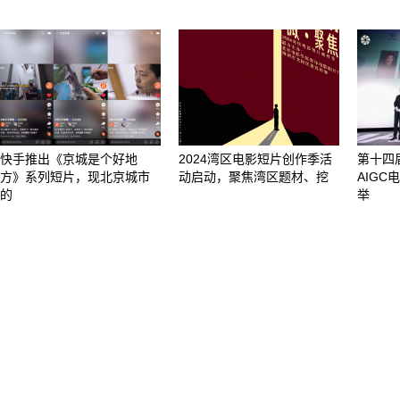
快手推出《京城是个好地
2024湾区电影短片创作季活
第十四
方》系列短片，现北京城市
动启动，聚焦湾区题材、挖
AIG
的
举