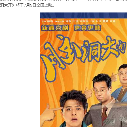
洞大开》将于7月5日全国上映。