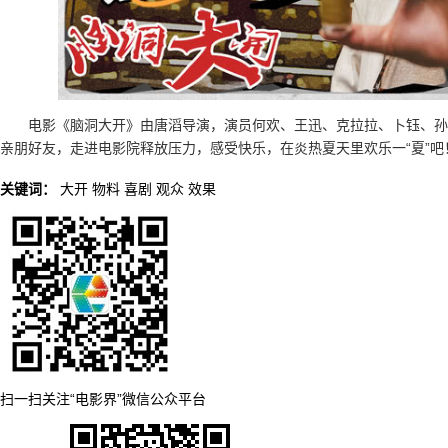
电影《脑洞大开》由唐滔导演，演员何欢、王迅、克拉拉、卜钰、孙
亲朋好友，走进电影院释放压力，感受快乐，在炎热夏天里欢乐一“夏”吧
关键词：
大开
物料
喜剧
观众
效果
扫一扫关注“电影界”微信公众平台