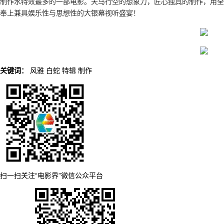
制作水特效最多的一部电影。天马行空的想象力，匠心独具的制作，用全
奉上兼具娱乐性与思想性的大银幕视听盛宴！
关键词：
风雅
白蛇
特辑
制作
扫一扫关注“电影界”微信公众平台