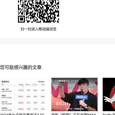
扫一扫进入移动端浏览
您可能感兴趣的文章