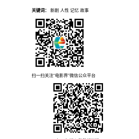
关键词：
新剧
人性
记忆
故事
扫一扫关注“电影界”微信公众平台