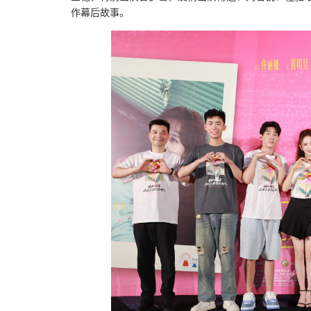
作幕后故事。