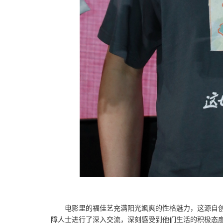
电影里的福佳艺充满阳光飒爽的性格魅力，这源自
障人士进行了深入交流，深刻感受到他们生活的积极态