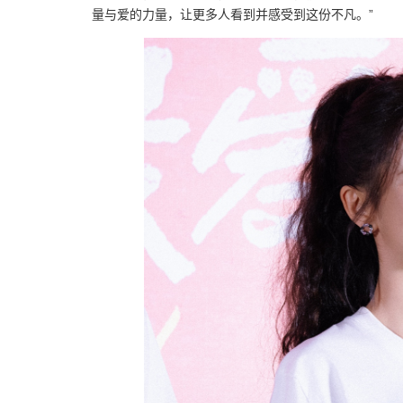
量与爱的力量，让更多人看到并感受到这份不凡。”